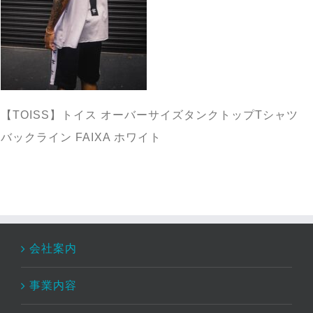
【TOISS】トイス オーバーサイズタンクトップTシャツ
バックライン FAIXA ホワイト
会社案内
事業内容