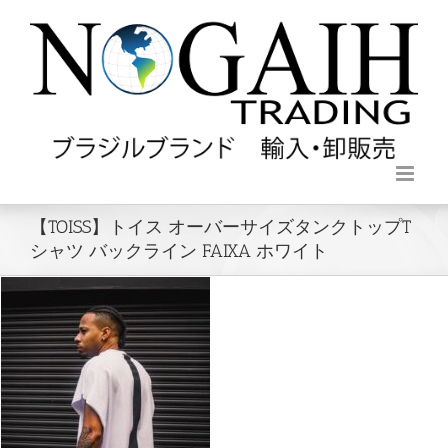
【TOISS】トイス オーバーサイズタンクトップT
シャツ バックライン FAIXA ホワイト