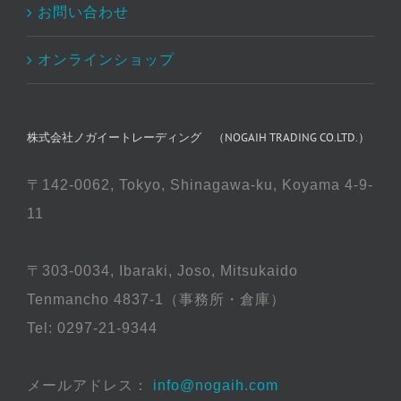
お問い合わせ
オンラインショップ
株式会社ノガイートレーディング （NOGAIH TRADING CO.LTD.）
〒142-0062, Tokyo, Shinagawa-ku, Koyama 4-9-
11
〒303-0034, Ibaraki, Joso, Mitsukaido
Tenmancho 4837-1（事務所・倉庫）
Tel: 0297-21-9344
メールアドレス：
info@nogaih.com