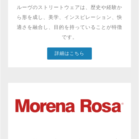
ルーヴのストリートウェアは、歴史や経験か
ら形を成し、
美学、インスピレーション、快
適さを融合し、
目的を持っていることが特徴
です。
詳細はこちら