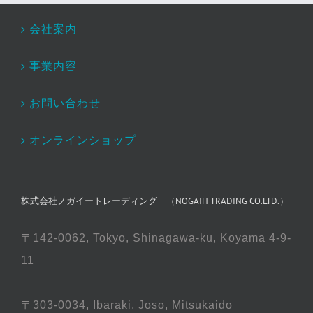
会社案内
事業内容
お問い合わせ
オンラインショップ
株式会社ノガイートレーディング （NOGAIH TRADING CO.LTD.）
〒142-0062, Tokyo, Shinagawa-ku, Koyama 4-9-
11
〒303-0034, Ibaraki, Joso, Mitsukaido