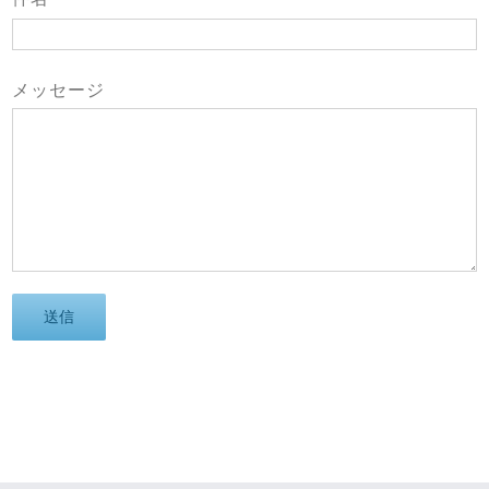
メッセージ