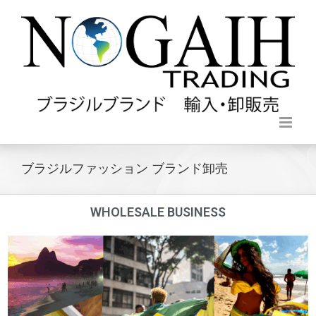
ブラジルファッション ブランド卸売
WHOLESALE BUSINESS