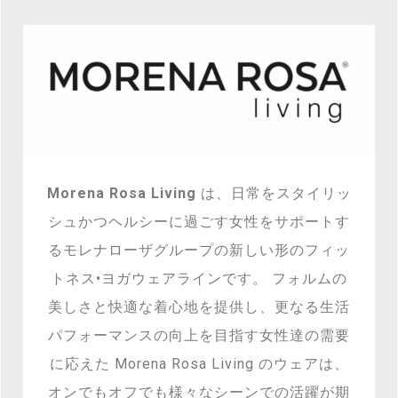
​Morena Rosa Living
は、日常をスタイリッ
シュかつヘルシーに過ごす女性をサポートす
るモレナローザグループの新しい形のフィッ
トネス•ヨガウェアラインです。 フォルムの
美しさと快適な着心地を提供し、更なる生活
パフォーマンスの向上を目指す女性達の需要
に応えた Morena Rosa Living のウェアは、
オンでもオフでも様々なシーンでの活躍が期