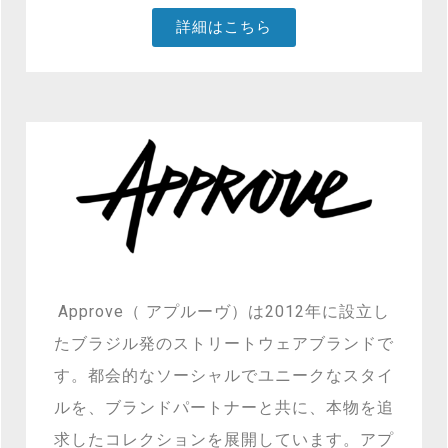
詳細はこちら
Approve（ アプルーヴ）
は2012年に設立し
たブラジル発のストリートウェアブランドで
す。都会的なソーシャルでユニークなスタイ
ルを、
ブランドパートナーと共に、
本物を追
求したコレクションを展開しています。アプ