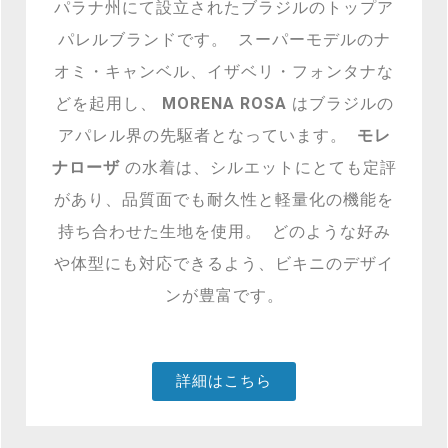
パラナ州にて設立されたブラジルのトップア
パレルブランドです。 スーパーモデルのナ
オミ・キャンベル、イザベリ・フォンタナな
どを起用し、
MORENA ROSA
はブラジルの
アパレル界の先駆者となっています。
モレ
ナローザ
の水着は、シルエットにとても定評
があり、品質面でも耐久性と軽量化の機能を
持ち合わせた生地を使用。 どのような好み
や体型にも対応できるよう、ビキニのデザイ
ンが豊富です。
詳細はこちら