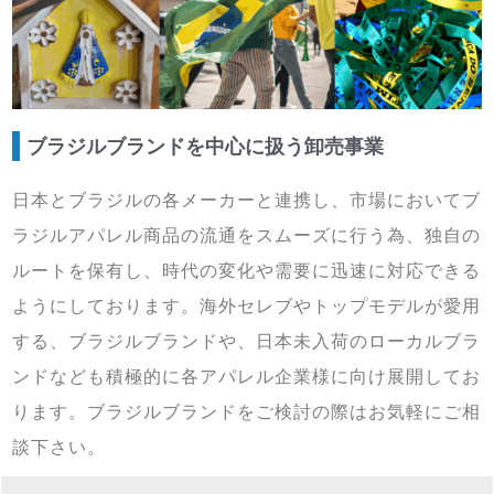
ブラジルブランドを中心に扱う卸売事業
日本とブラジルの各メーカーと連携し、市場においてブ
ラジルアパレル商品の流通をスムーズに行う為、独自の
ルートを保有し、時代の変化や需要に迅速に対応できる
ようにしております。海外セレブやトップモデルが愛用
する、ブラジルブランドや、日本未入荷のローカルブラ
ンドなども積極的に各アパレル企業様に向け展開してお
ります。ブラジルブランドをご検討の際はお気軽にご相
談下さい。