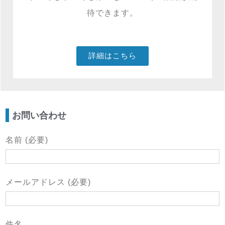
待できます。
詳細はこちら
お問い合わせ
名前 (必要)
メールアドレス (必要)
件名