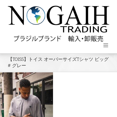
【TOISS】トイス オーバーサイズTシャツ ビッグ
# グレー