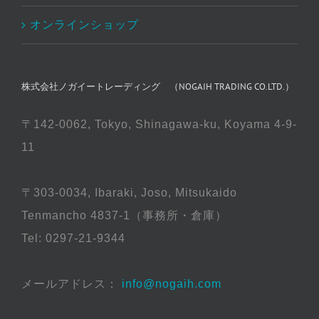
オンラインショップ
株式会社ノガイートレーディング （NOGAIH TRADING CO.LTD.）
〒142-0062, Tokyo, Shinagawa-ku, Koyama 4-9-
11
〒303-0034, Ibaraki, Joso, Mitsukaido
Tenmancho 4837-1（事務所・倉庫）
Tel: 0297-21-9344
メールアドレス：
info@nogaih.com