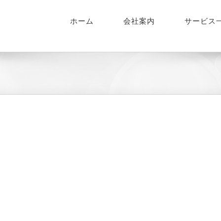
ホーム
会社案内
サービス