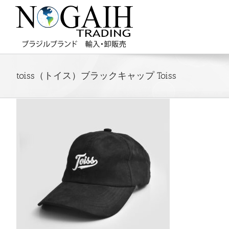
toiss（トイス）ブラックキャップ Toiss