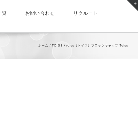
一覧
お問い合わせ
リクルート
ホーム
TOISS
toiss（トイス）ブラックキャップ Toiss