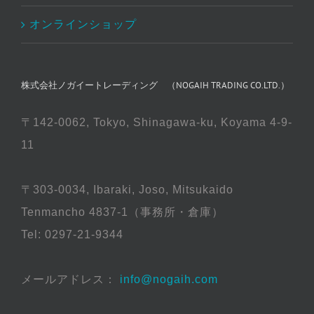
オンラインショップ
株式会社ノガイートレーディング （NOGAIH TRADING CO.LTD.）
〒142-0062, Tokyo, Shinagawa-ku, Koyama 4-9-
11
〒303-0034, Ibaraki, Joso, Mitsukaido
Tenmancho 4837-1（事務所・倉庫）
Tel: 0297-21-9344
メールアドレス：
info@nogaih.com