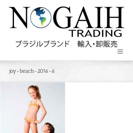
joy-beach-2016-6