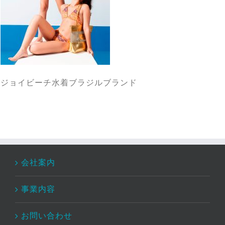
ジョイビーチ水着ブラジルブランド
会社案内
事業内容
お問い合わせ