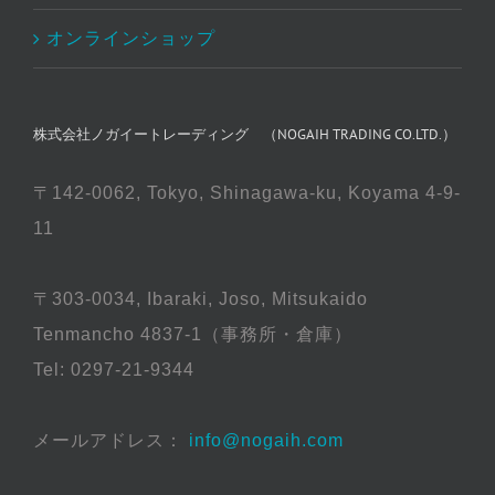
オンラインショップ
株式会社ノガイートレーディング （NOGAIH TRADING CO.LTD.）
〒142-0062, Tokyo, Shinagawa-ku, Koyama 4-9-
11
〒303-0034, Ibaraki, Joso, Mitsukaido
Tenmancho 4837-1（事務所・倉庫）
Tel: 0297-21-9344
メールアドレス：
info@nogaih.com