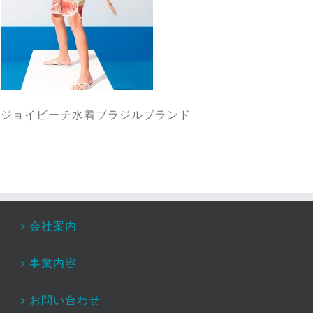
ジョイビーチ水着ブラジルブランド
会社案内
事業内容
お問い合わせ