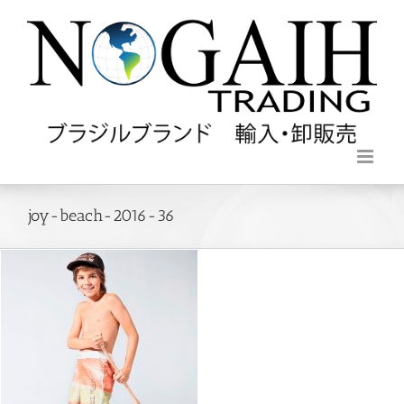
joy-beach-2016-36