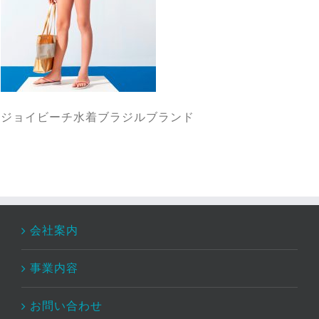
ジョイビーチ水着ブラジルブランド
会社案内
事業内容
お問い合わせ