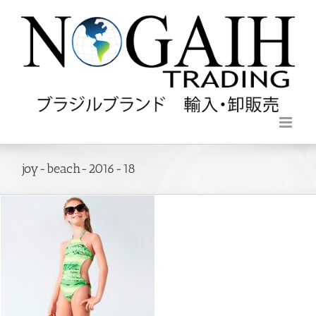
joy-beach-2016-18