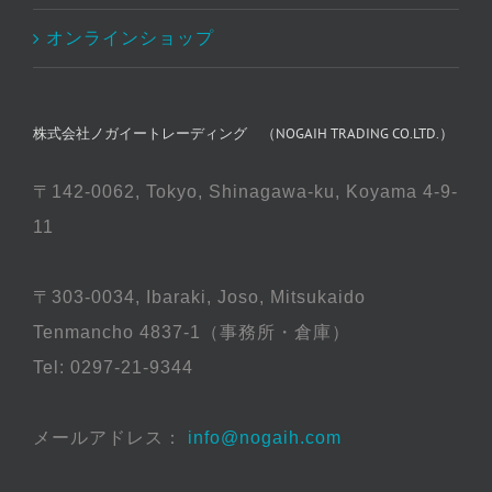
オンラインショップ
株式会社ノガイートレーディング （NOGAIH TRADING CO.LTD.）
〒142-0062, Tokyo, Shinagawa-ku, Koyama 4-9-
11
〒303-0034, Ibaraki, Joso, Mitsukaido
Tenmancho 4837-1（事務所・倉庫）
Tel: 0297-21-9344
メールアドレス：
info@nogaih.com