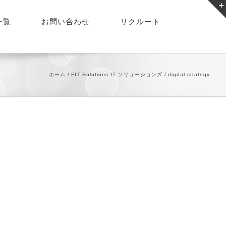
一覧
お問い合わせ
リクルート
ホーム
FIT Solutions IT ソリューションズ
digital strategy