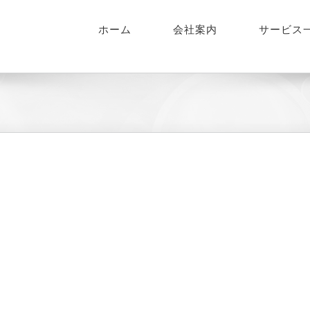
ホーム
会社案内
サービス