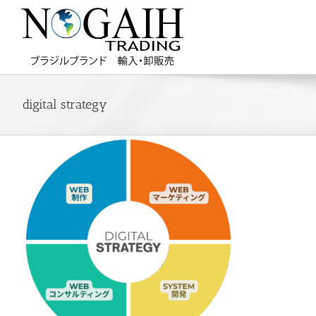
digital strategy