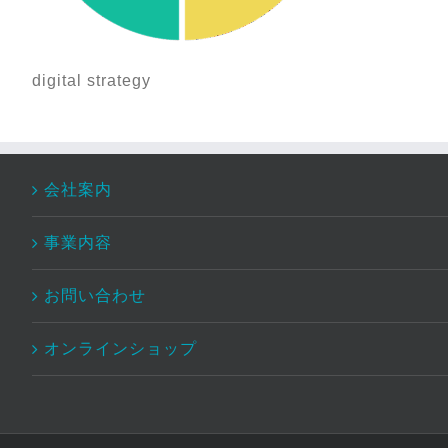
digital strategy
会社案内
事業内容
お問い合わせ
オンラインショップ