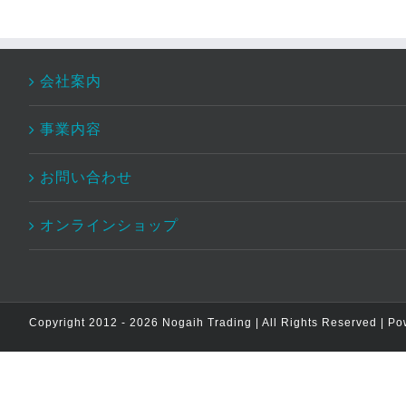
会社案内
事業内容
お問い合わせ
オンラインショップ
Copyright 2012 -
2026 Nogaih Trading | All Rights Reserved | P