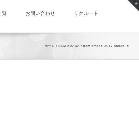
一覧
お問い合わせ
リクルート
ホーム
BEM AMADA
bem-amada-2017-sandal-5