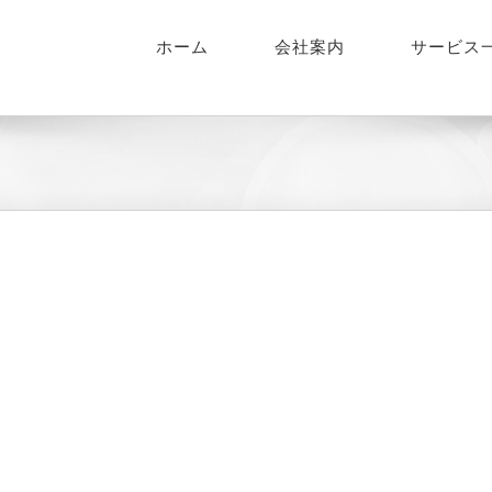
ホーム
会社案内
サービス