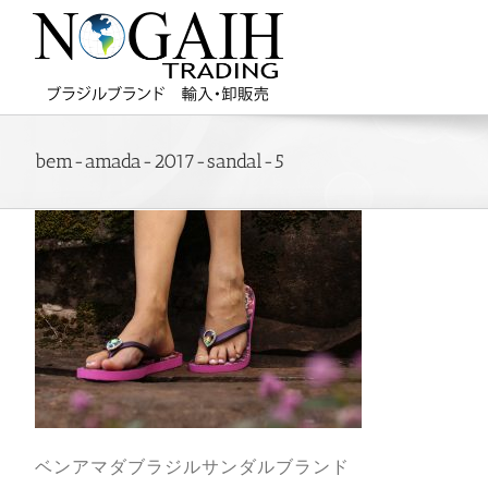
bem-amada-2017-sandal-5
ベンアマダブラジルサンダルブランド