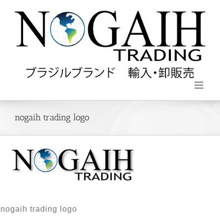
nogaih trading logo
nogaih trading logo